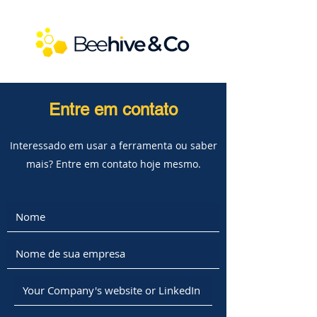
Entre em contato
Interessado em usar a ferramenta ou saber
mais? Entre em contato hoje mesmo.